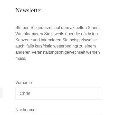
Newsletter
Bleiben Sie jederzeit auf dem aktuellen Stand.
Wir informieren Sie jeweils über die nächsten
Konzerte und informieren Sie beispielsweise
auch, falls kurzfristig wetterbedingt zu einem
anderen Veranstaltungsort gewechselt werden
muss.
Vorname
Nachname