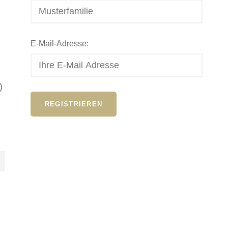
E-Mail-Adresse:
)