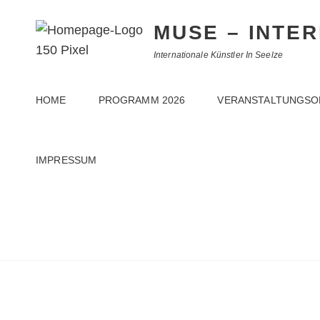
MUSE – INTE
Internationale Künstler In Seelze
HOME
PROGRAMM 2026
VERANSTALTUNGSO
IMPRESSUM