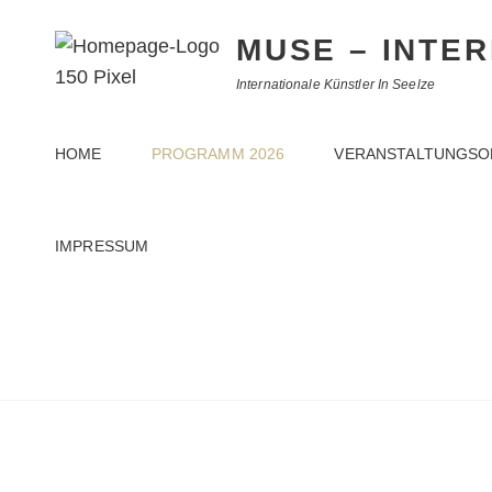
MUSE – INTE
Internationale Künstler In Seelze
HOME
PROGRAMM 2026
VERANSTALTUNGSO
IMPRESSUM