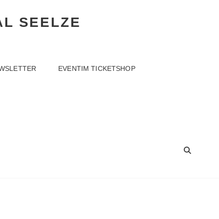
AL SEELZE
WSLETTER
EVENTIM TICKETSHOP