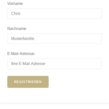
Vorname
Nachname
E-Mail-Adresse: