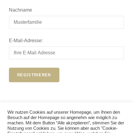
Nachname
E-Mail-Adresse:
Wir nutzen Cookies auf unserer Homepage, um Ihnen den
Besuch auf der Homepage so angenehm wie möglich zu
Anmelden
machen. Mit dem Button “Alle akzeptieren”, stimmen Sie der
Nutzung von Cookies zu. Sie können aber auch "Cookie-