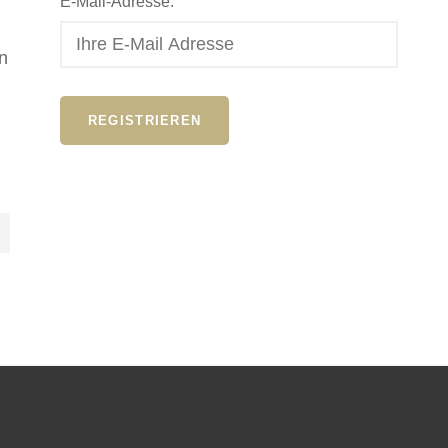
E-Mail-Adresse:
n