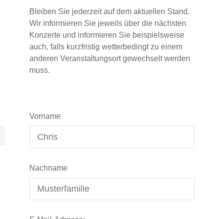
Bleiben Sie jederzeit auf dem aktuellen Stand.
Wir informieren Sie jeweils über die nächsten
Konzerte und informieren Sie beispielsweise
auch, falls kurzfristig wetterbedingt zu einem
anderen Veranstaltungsort gewechselt werden
muss.
Vorname
Nachname