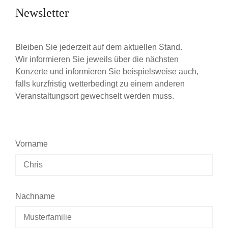
Newsletter
Bleiben Sie jederzeit auf dem aktuellen Stand.
Wir informieren Sie jeweils über die nächsten
Konzerte und informieren Sie beispielsweise auch,
falls kurzfristig wetterbedingt zu einem anderen
Veranstaltungsort gewechselt werden muss.
Vorname
Nachname