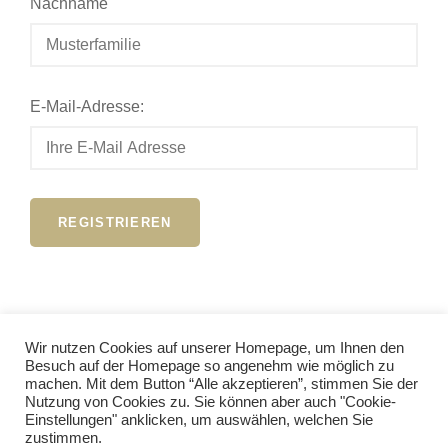
Nachname
E-Mail-Adresse:
Wir nutzen Cookies auf unserer Homepage, um Ihnen den
Besuch auf der Homepage so angenehm wie möglich zu
Anmelden
machen. Mit dem Button “Alle akzeptieren”, stimmen Sie der
Nutzung von Cookies zu. Sie können aber auch "Cookie-
Einstellungen" anklicken, um auswählen, welchen Sie
zustimmen.