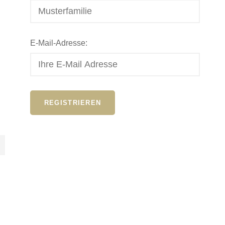
E-Mail-Adresse: