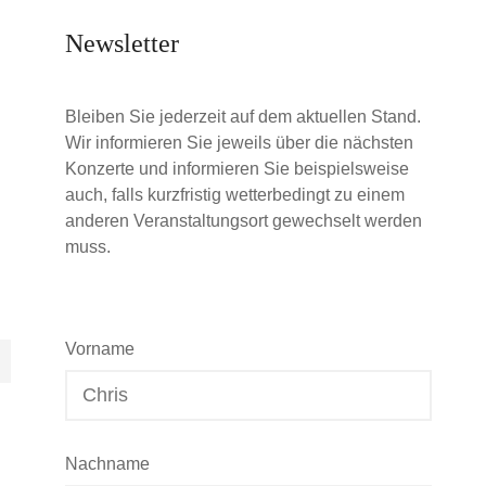
Newsletter
Bleiben Sie jederzeit auf dem aktuellen Stand.
Wir informieren Sie jeweils über die nächsten
Konzerte und informieren Sie beispielsweise
auch, falls kurzfristig wetterbedingt zu einem
anderen Veranstaltungsort gewechselt werden
muss.
Vorname
Nachname