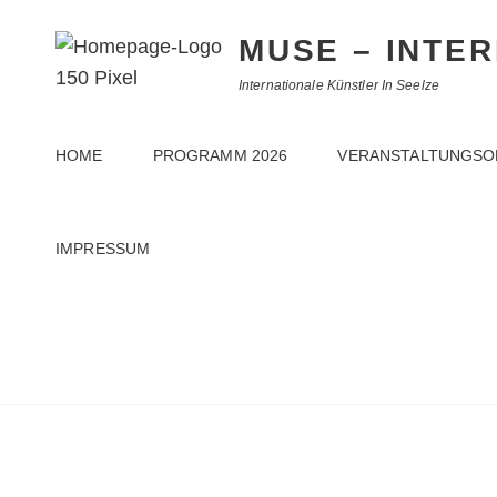
MUSE – INTE
Internationale Künstler In Seelze
HOME
PROGRAMM 2026
VERANSTALTUNGSO
IMPRESSUM