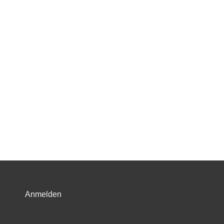
Anmelden