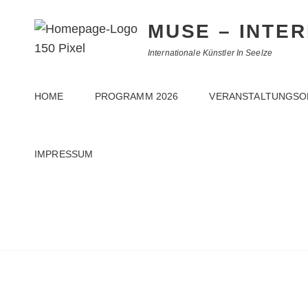
MUSE – INTE
Internationale Künstler In Seelze
HOME
PROGRAMM 2026
VERANSTALTUNGSO
IMPRESSUM