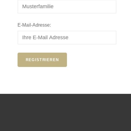
E-Mail-Adresse: