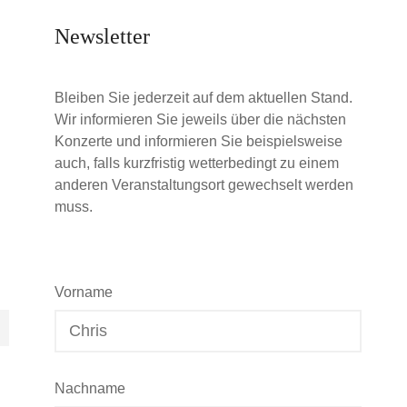
Newsletter
Bleiben Sie jederzeit auf dem aktuellen Stand.
Wir informieren Sie jeweils über die nächsten
Konzerte und informieren Sie beispielsweise
auch, falls kurzfristig wetterbedingt zu einem
anderen Veranstaltungsort gewechselt werden
muss.
Vorname
Nachname