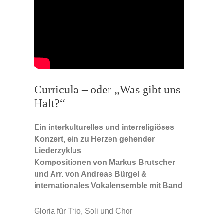
Curricula –
oder „Was gibt uns
Halt?“
Ein interkulturelles und interreligiöses
Konzert, ein zu Herzen gehender
Liederzyklus
Kompositionen von Markus Brutscher
und Arr. von Andreas Bürgel &
internationales Vokalensemble mit Band
Gloria für Trio, Soli und Chor