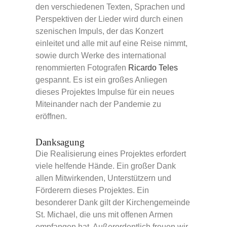
den verschiedenen Texten, Sprachen und
Perspektiven der Lieder wird durch einen
szenischen Impuls, der das Konzert
einleitet und alle mit auf eine Reise nimmt,
sowie durch Werke des international
renommierten Fotografen
Ricardo Teles
gespannt. Es ist ein großes Anliegen
dieses Projektes Impulse für ein neues
Miteinander nach der Pandemie zu
eröffnen.
Danksagung
Die Realisierung eines Projektes erfordert
viele helfende Hände. Ein großer Dank
allen Mitwirkenden, Unterstützern und
Förderern dieses Projektes. Ein
besonderer Dank gilt der Kirchengemeinde
St. Michael, die uns mit offenen Armen
empfangen hat. Außerordentlich freuen wir