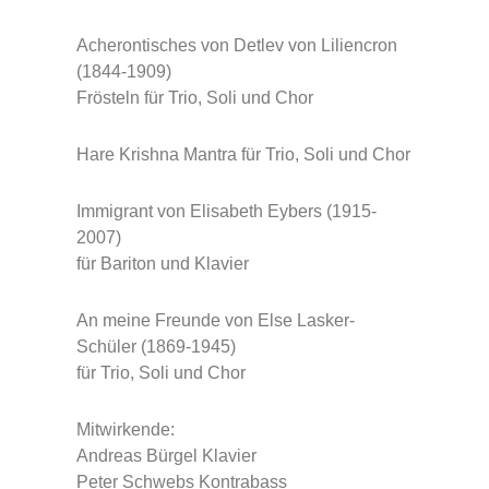
Acherontisches von Detlev von Liliencron
(1844-1909)
Frösteln für Trio, Soli und Chor
Hare Krishna Mantra für Trio, Soli und Chor
Immigrant von Elisabeth Eybers (1915-
2007)
für Bariton und Klavier
An meine Freunde von Else Lasker-
Schüler (1869-1945)
für Trio, Soli und Chor
Mitwirkende:
Andreas Bürgel Klavier
Peter Schwebs Kontrabass