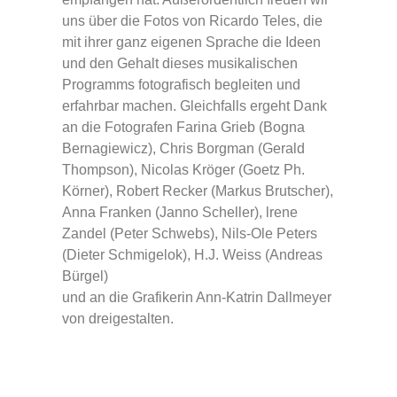
uns über die Fotos von Ricardo Teles, die
mit ihrer ganz eigenen Sprache die Ideen
und den Gehalt dieses musikalischen
Programms fotografisch begleiten und
erfahrbar machen. Gleichfalls ergeht Dank
an die Fotografen Farina Grieb (Bogna
Bernagiewicz), Chris Borgman (Gerald
Thompson), Nicolas Kröger (Goetz Ph.
Körner), Robert Recker (Markus Brutscher),
Anna Franken (Janno Scheller), lrene
Zandel (Peter Schwebs), Nils-Ole Peters
(Dieter Schmigelok), H.J. Weiss (Andreas
Bürgel)
und an die Grafikerin Ann-Katrin Dallmeyer
von dreigestalten.