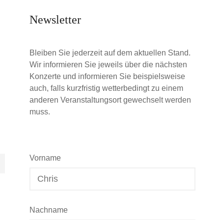
Newsletter
Bleiben Sie jederzeit auf dem aktuellen Stand.
Wir informieren Sie jeweils über die nächsten
Konzerte und informieren Sie beispielsweise
auch, falls kurzfristig wetterbedingt zu einem
anderen Veranstaltungsort gewechselt werden
muss.
Vorname
Nachname