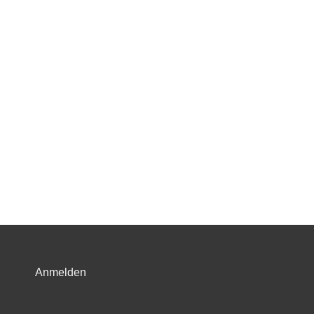
Anmelden