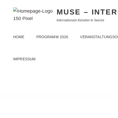
MUSE – INTE
Internationale Künstler In Seelze
HOME
PROGRAMM 2026
VERANSTALTUNGSO
IMPRESSUM