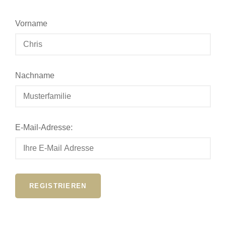
Vorname
Nachname
E-Mail-Adresse: