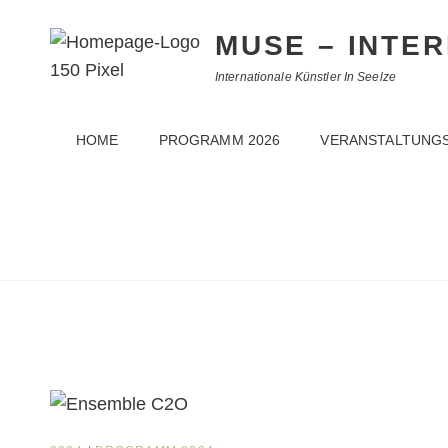
MUSE – INTE
Internationale Künstler In Seelze
HOME
PROGRAMM 2026
VERANSTALTUNG