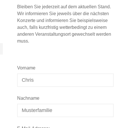
Bleiben Sie jederzeit auf dem aktuellen Stand.
Wir informieren Sie jeweils über die nächsten
Konzerte und informieren Sie beispielsweise
auch, falls kurzfristig wetterbedingt zu einem
anderen Veranstaltungsort gewechselt werden
muss.
Vorname
Nachname